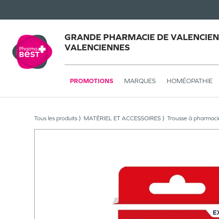
GRANDE PHARMACIE DE VALENCIEN
VALENCIENNES
PROMOTIONS
MARQUES
HOMÉOPATHIE
Tous les produits
MATÉRIEL ET ACCESSOIRES
Trousse à pharmaci