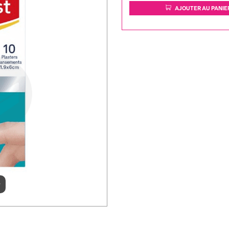
AJOUTER AU PANIE
r