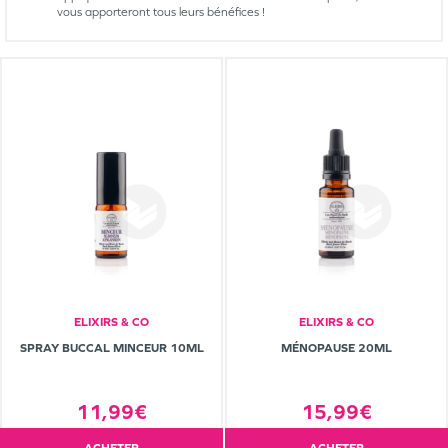
vous apporteront tous leurs bénéfices !
ELIXIRS & CO
ELIXIRS & CO
SPRAY BUCCAL MINCEUR 10ML
MÉNOPAUSE 20ML
11,99€
15,99€