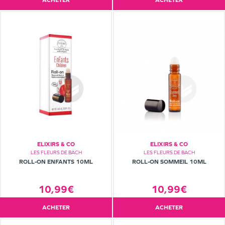
ACHETER
ACHETER
ELIXIRS & CO
ELIXIRS & CO
LES FLEURS DE BACH
LES FLEURS DE BACH
ROLL-ON ENFANTS 10ML
ROLL-ON SOMMEIL 10ML
10,99€
10,99€
ACHETER
ACHETER