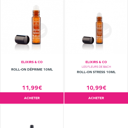
ELIXIRS & CO
ELIXIRS & CO
LES FLEURS DE BACH
ROLL-ON DÉPRIME 10ML
ROLL-ON STRESS 10ML
10,99€
11,99€
ACHETER
ACHETER