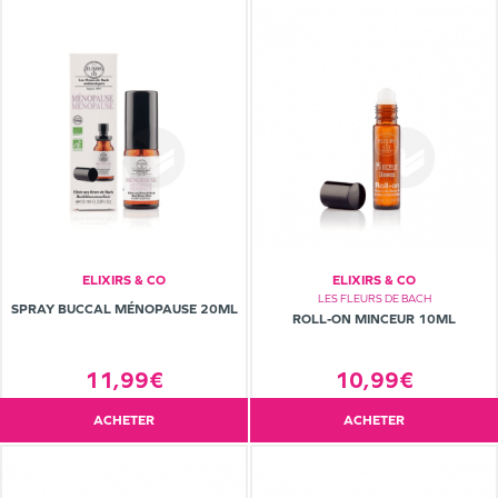
ELIXIRS & CO
ELIXIRS & CO
LES FLEURS DE BACH
SPRAY BUCCAL MÉNOPAUSE 20ML
ROLL-ON MINCEUR 10ML
10,99€
11,99€
ACHETER
ACHETER