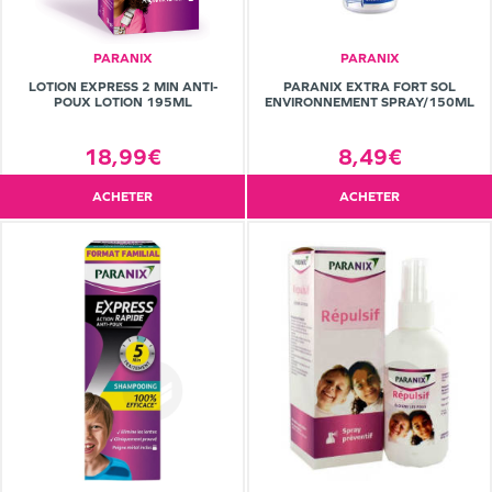
PARANIX
PARANIX
LOTION EXPRESS 2 MIN ANTI-
PARANIX EXTRA FORT SOL
POUX LOTION 195ML
ENVIRONNEMENT SPRAY/150ML
18,99€
8,49€
ACHETER
ACHETER