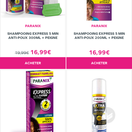
PARANIX
PARANIX
SHAMPOOING EXPRESS 5 MIN
SHAMPOOING EXPRESS 5 MIN
ANTI‑POUX 300ML + PEIGNE
ANTI‑POUX 200ML + PEIGNE
16,99€
16,99€
19,99€
ACHETER
ACHETER